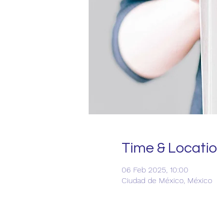
Time & Locati
06 Feb 2025, 10:00
Ciudad de México, México