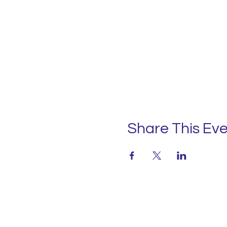
Share This Ev