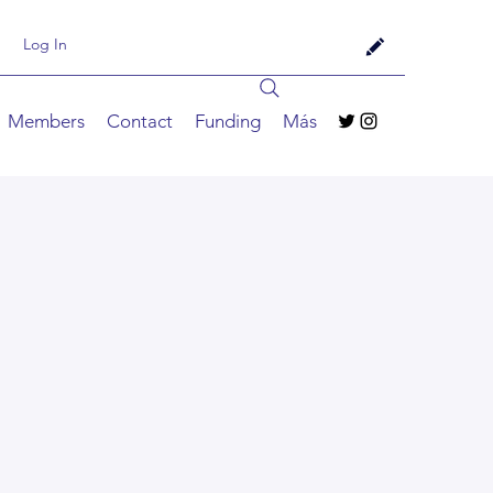
Log In
Members
Contact
Funding
Más