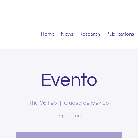
Home
News
Research
Publications
Evento
Thu 06 Feb
  |  
Ciudad de México
Algo único